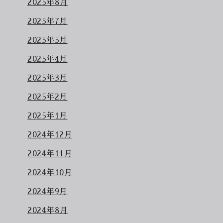
2025年8月
2025年7月
2025年5月
2025年4月
2025年3月
2025年2月
2025年1月
2024年12月
2024年11月
2024年10月
2024年9月
2024年8月