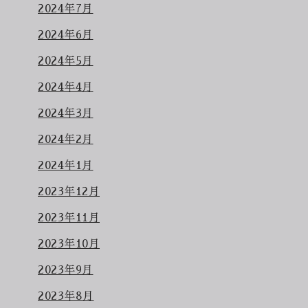
2024年7月
2024年6月
2024年5月
2024年4月
2024年3月
2024年2月
2024年1月
2023年12月
2023年11月
2023年10月
2023年9月
2023年8月