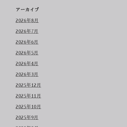
アーカイブ
2026年8月
2026年7月
2026年6月
2026年5月
2026年4月
2026年3月
2025年12月
2025年11月
2025年10月
2025年9月