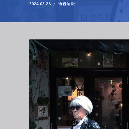
2024.08.23
新着情報