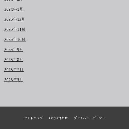
2024年1月
2023年12月
2023年11月
2023年10月
2023年9月
2023年8月
2023年7月
2023年5月
サイトマップ
お問い合わせ
プライバシーポリシー