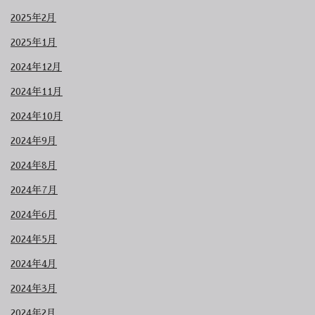
2025年2月
2025年1月
2024年12月
2024年11月
2024年10月
2024年9月
2024年8月
2024年7月
2024年6月
2024年5月
2024年4月
2024年3月
2024年2月