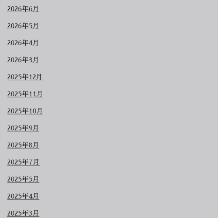
2026年6月
2026年5月
2026年4月
2026年3月
2025年12月
2025年11月
2025年10月
2025年9月
2025年8月
2025年7月
2025年5月
2025年4月
2025年3月