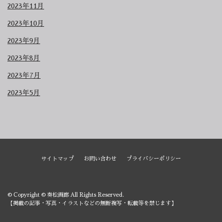
2023年11月
2023年10月
2023年9月
2023年8月
2023年7月
2023年5月
サイトマップ
お問い合わせ
プライバシーポリシー
© Copyright © 奏松画廊 All Rights Reserved.
【掲載の記事・写真・イラストなどの無断複写・転載等を禁じます】