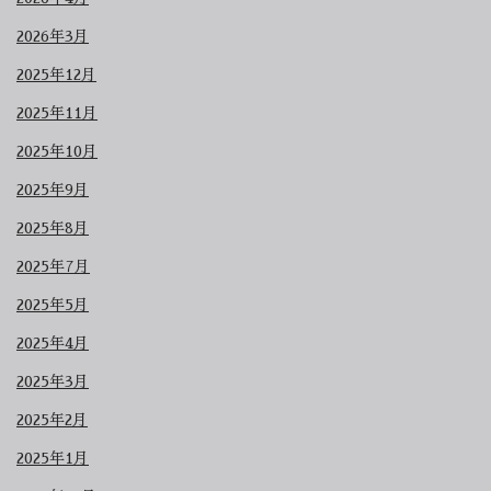
2026年3月
2025年12月
2025年11月
2025年10月
2025年9月
2025年8月
2025年7月
2025年5月
2025年4月
2025年3月
2025年2月
2025年1月