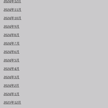
2024年12月
2024年11月
2024年10月
2024年9月
2024年8月
2024年7月
2024年6月
2024年5月
2024年4月
2024年3月
2024年2月
2024年1月
2023年12月