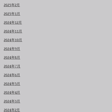
2025年2月
2025年1月
2024年12月
2024年11月
2024年10月
2024年9月
2024年8月
2024年7月
2024年6月
2024年5月
2024年4月
2024年3月
2024年2月