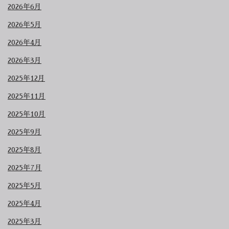
2026年6月
2026年5月
2026年4月
2026年3月
2025年12月
2025年11月
2025年10月
2025年9月
2025年8月
2025年7月
2025年5月
2025年4月
2025年3月