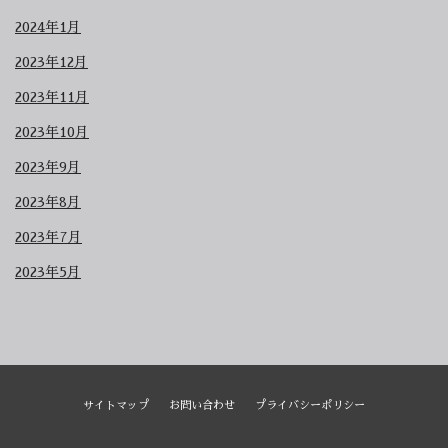
2024年1月
2023年12月
2023年11月
2023年10月
2023年9月
2023年8月
2023年7月
2023年5月
サイトマップ
お問い合わせ
プライバシーポリシー