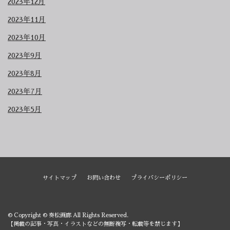
2023年12月
2023年11月
2023年10月
2023年9月
2023年8月
2023年7月
2023年5月
サイトマップ
お問い合わせ
プライバシーポリシー
© Copyright © 奏松画廊 All Rights Reserved.
【掲載の記事・写真・イラストなどの無断複写・転載等を禁じます】