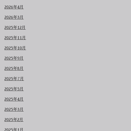
2026年4月
2026年3月
2025年12月
2025年11月
2025年10月
2025年9月
2025年8月
2025年7月
2025年5月
2025年4月
2025年3月
2025年2月
2025年1月