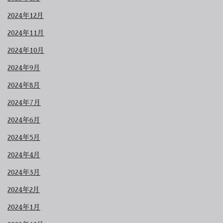
2024年12月
2024年11月
2024年10月
2024年9月
2024年8月
2024年7月
2024年6月
2024年5月
2024年4月
2024年3月
2024年2月
2024年1月