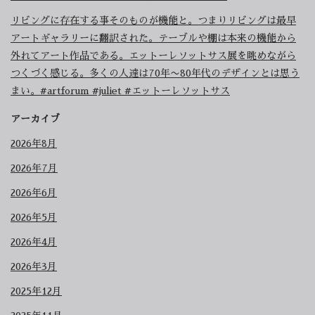
リビングに存在する事そのものが機能と。つまりリビングは最早
アートギャラリーに翻訳された。テーブルや棚は本来の機能から
外れてアート作品である。エットーレソットサス展を眺めながら
つくづく感じる。多くの人達は70年〜80年代のデザインとは思う
まい。#artforum #juliet #エットーレソットサス
アーカイブ
2026年8月
2026年7月
2026年6月
2026年5月
2026年4月
2026年3月
2025年12月