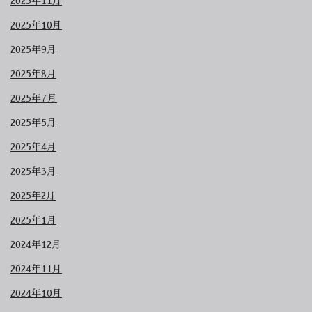
2025年11月
2025年10月
2025年9月
2025年8月
2025年7月
2025年5月
2025年4月
2025年3月
2025年2月
2025年1月
2024年12月
2024年11月
2024年10月