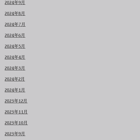
2024年9月
2024年8月
2024年7月
2024年6月
2024年5月
2024年4月
2024年3月
2024年2月
2024年1月
2023年12月
2023年11月
2023年10月
2023年9月