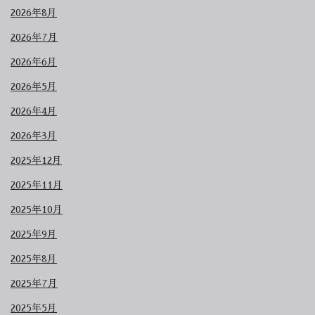
2026年8月
2026年7月
2026年6月
2026年5月
2026年4月
2026年3月
2025年12月
2025年11月
2025年10月
2025年9月
2025年8月
2025年7月
2025年5月