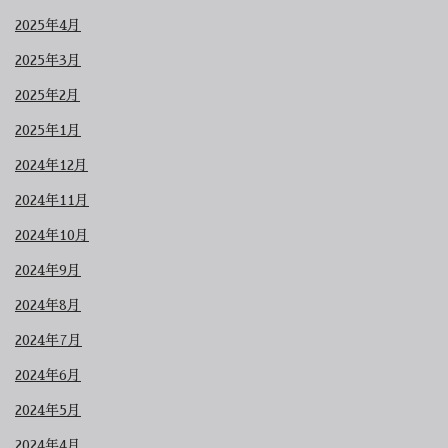
2025年4月
2025年3月
2025年2月
2025年1月
2024年12月
2024年11月
2024年10月
2024年9月
2024年8月
2024年7月
2024年6月
2024年5月
2024年4月