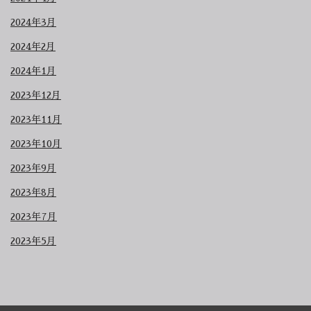
2024年3月
2024年2月
2024年1月
2023年12月
2023年11月
2023年10月
2023年9月
2023年8月
2023年7月
2023年5月