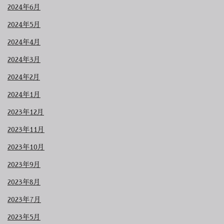
2024年6月
2024年5月
2024年4月
2024年3月
2024年2月
2024年1月
2023年12月
2023年11月
2023年10月
2023年9月
2023年8月
2023年7月
2023年5月