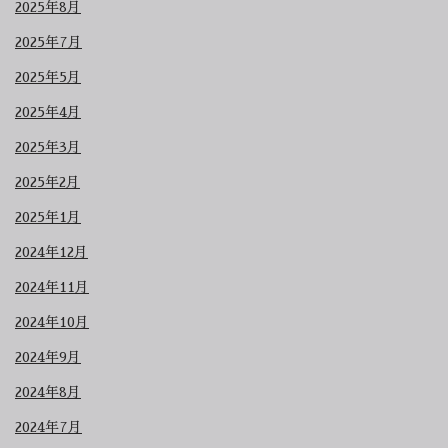
2025年8月
2025年7月
2025年5月
2025年4月
2025年3月
2025年2月
2025年1月
2024年12月
2024年11月
2024年10月
2024年9月
2024年8月
2024年7月