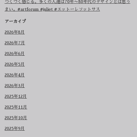
つくづく感じる。多くの人達は70年〜80年代のデザインとは思う
まい。#artforum #juliet #エットーレソットサス
アーカイブ
2026年8月
2026年7月
2026年6月
2026年5月
2026年4月
2026年3月
2025年12月
2025年11月
2025年10月
2025年9月