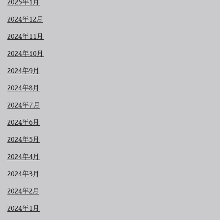
2025年1月
2024年12月
2024年11月
2024年10月
2024年9月
2024年8月
2024年7月
2024年6月
2024年5月
2024年4月
2024年3月
2024年2月
2024年1月