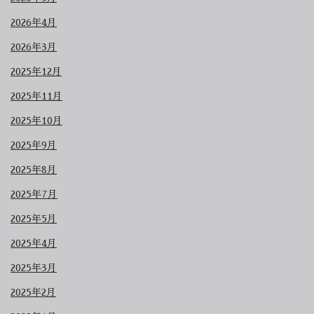
2026年4月
2026年3月
2025年12月
2025年11月
2025年10月
2025年9月
2025年8月
2025年7月
2025年5月
2025年4月
2025年3月
2025年2月