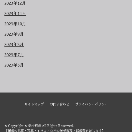
2023年12月
2023年11月
2023年10月
2023年9月
2023年8月
2023年7月
2023年5月
サイトマップ
お問い合わせ
プライバシーポリシー
© Copyright © 奏松画廊 All Rights Reserved.
【掲載の記事・写真・イラストなどの無断複写・転載等を禁じます】