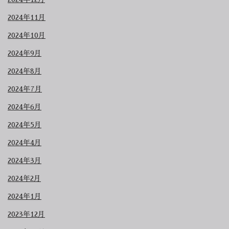
2024年11月
2024年10月
2024年9月
2024年8月
2024年7月
2024年6月
2024年5月
2024年4月
2024年3月
2024年2月
2024年1月
2023年12月