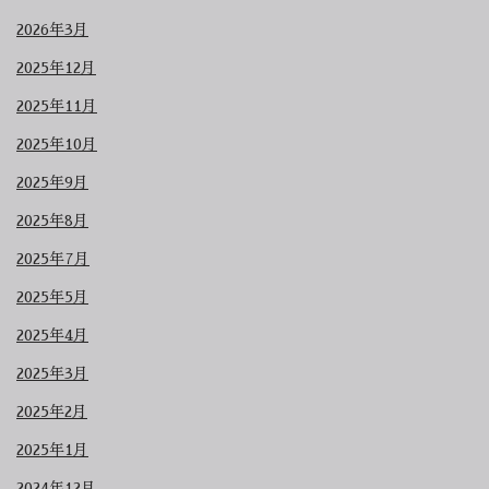
2026年3月
2025年12月
2025年11月
2025年10月
2025年9月
2025年8月
2025年7月
2025年5月
2025年4月
2025年3月
2025年2月
2025年1月
2024年12月